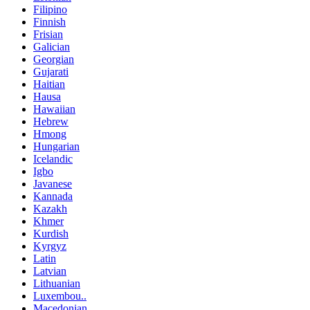
Filipino
Finnish
Frisian
Galician
Georgian
Gujarati
Haitian
Hausa
Hawaiian
Hebrew
Hmong
Hungarian
Icelandic
Igbo
Javanese
Kannada
Kazakh
Khmer
Kurdish
Kyrgyz
Latin
Latvian
Lithuanian
Luxembou..
Macedonian