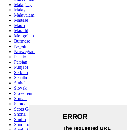
Malagasy
Malay
Malayalam
Maltese
Maori
Marathi
Mongolian
Burmese
Nepali
Norwegian
Pashto
Persian
Punjabi
Serbian
Sesotho
Sinhala
Slovak
Slovenian
Somali
Samoan
Scots Gaelic
Shona
Sindhi
Sundanese
Swahili