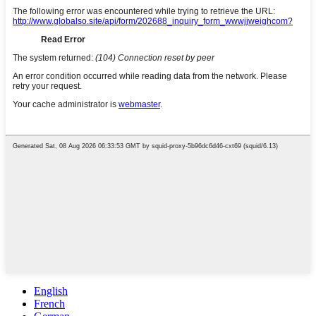
English
French