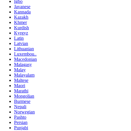
Igbo
Javanese
Kannada
Kazakh
Khmer
Kurdish
Kyrgyz
Latin
Latvian
Lithuanian
Luxembou..
Macedonian
Malagasy
Malay
Malayalam
Maltese
Maori
Marathi
Mongolian
Burmese
Nepali
Norwegian
Pashto
Persian
Punjabi