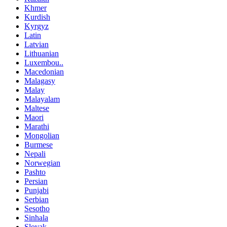
Khmer
Kurdish
Kyrgyz
Latin
Latvian
Lithuanian
Luxembou..
Macedonian
Malagasy
Malay
Malayalam
Maltese
Maori
Marathi
Mongolian
Burmese
Nepali
Norwegian
Pashto
Persian
Punjabi
Serbian
Sesotho
Sinhala
Slovak