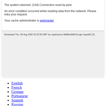
English
French
German
Portuguese
Spanish
Russian