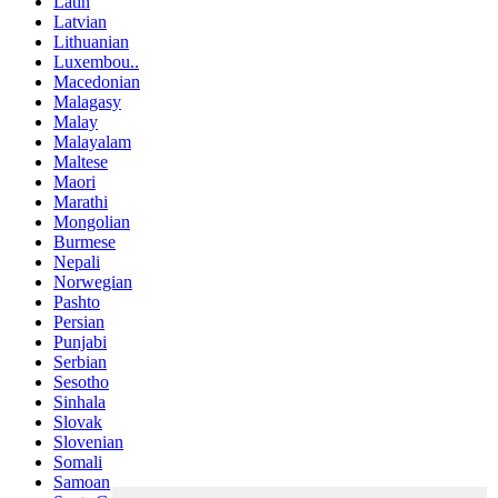
Latin
Latvian
Lithuanian
Luxembou..
Macedonian
Malagasy
Malay
Malayalam
Maltese
Maori
Marathi
Mongolian
Burmese
Nepali
Norwegian
Pashto
Persian
Punjabi
Serbian
Sesotho
Sinhala
Slovak
Slovenian
Somali
Samoan