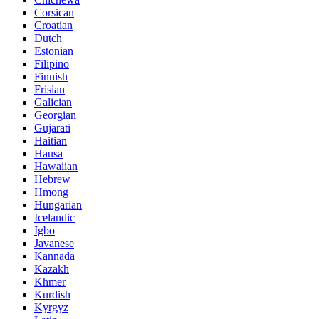
Corsican
Croatian
Dutch
Estonian
Filipino
Finnish
Frisian
Galician
Georgian
Gujarati
Haitian
Hausa
Hawaiian
Hebrew
Hmong
Hungarian
Icelandic
Igbo
Javanese
Kannada
Kazakh
Khmer
Kurdish
Kyrgyz