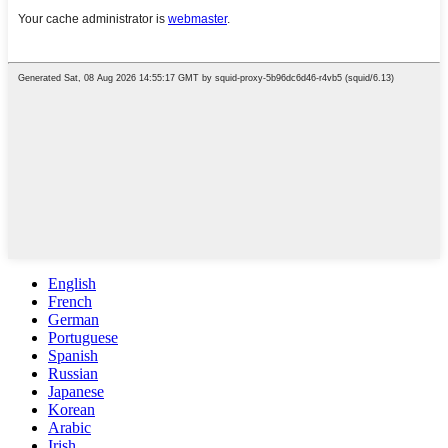
English
French
German
Portuguese
Spanish
Russian
Japanese
Korean
Arabic
Irish